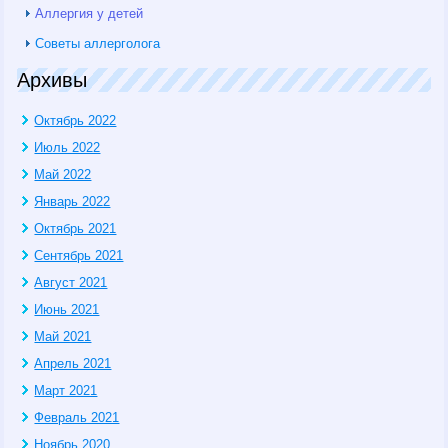
Аллергия у детей
Советы аллерголога
Архивы
Октябрь 2022
Июль 2022
Май 2022
Январь 2022
Октябрь 2021
Сентябрь 2021
Август 2021
Июнь 2021
Май 2021
Апрель 2021
Март 2021
Февраль 2021
Ноябрь 2020