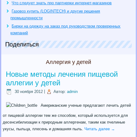
Что следует знать про партнерки интернет-магазинов
Газовоз купить (LOGINTECH) и другие решения
промышленности
Бирки на одежду на заказ под руководством проверенных
компаний
Поделиться
Аллергия у детей
Новые методы лечения пищевой
аллегии у детей
30 ноября 2012
|
Автор:
admin
Американские ученые предлагают лечить детей
от пищевой аллергии тем же способом, который используется для
десенсибилизации к природным аллергенам, таким как пчелиные
укусы, пыльца, плесень и домашняя пыль.
Читать далее
→