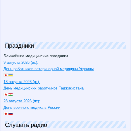
Праздники
Ближайшие медицинские праздники
9 августа 2026 (вс):
День работников ветеринарной медицины Украины
18 августа 2026 (вт):
День медицинских работников Таджикистана
28 августа 2026 (пт):
День военного медика в России
Слушать радио