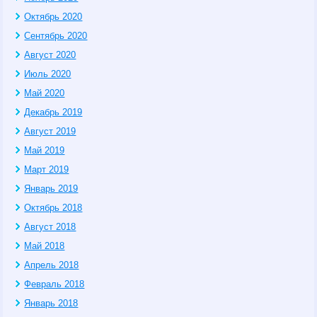
Октябрь 2020
Сентябрь 2020
Август 2020
Июль 2020
Май 2020
Декабрь 2019
Август 2019
Май 2019
Март 2019
Январь 2019
Октябрь 2018
Август 2018
Май 2018
Апрель 2018
Февраль 2018
Январь 2018