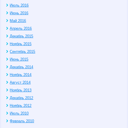
Июль 2016
Июнь 2016
Май 2016
Апрель 2016
Декабрь 2015
Ноябрь 2015
Сентябрь 2015
Июнь 2015
Декабрь 2014
Ноябрь 2014
Август 2014
Ноябрь 2013
Декабрь 2012
Ноябрь 2012
Июль 2010
Февраль 2010