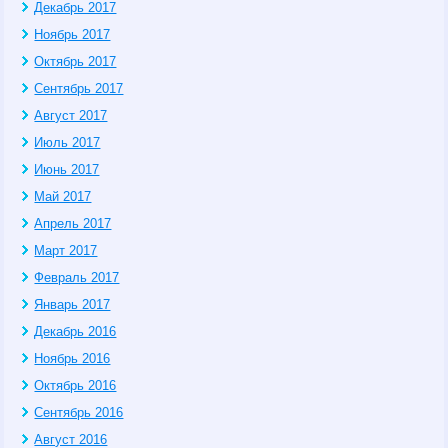
Декабрь 2017
Ноябрь 2017
Октябрь 2017
Сентябрь 2017
Август 2017
Июль 2017
Июнь 2017
Май 2017
Апрель 2017
Март 2017
Февраль 2017
Январь 2017
Декабрь 2016
Ноябрь 2016
Октябрь 2016
Сентябрь 2016
Август 2016