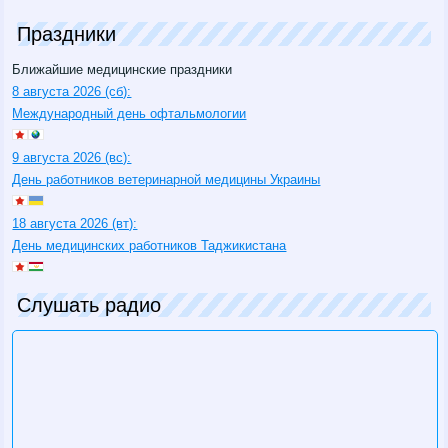
Праздники
Ближайшие медицинские праздники
8 августа 2026 (сб):
Международный день офтальмологии
9 августа 2026 (вс):
День работников ветеринарной медицины Украины
18 августа 2026 (вт):
День медицинских работников Таджикистана
Слушать радио