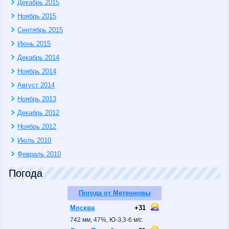
Декабрь 2015
Ноябрь 2015
Сентябрь 2015
Июнь 2015
Декабрь 2014
Ноябрь 2014
Август 2014
Ноябрь 2013
Декабрь 2012
Ноябрь 2012
Июль 2010
Февраль 2010
Погода
Погода от Метеоновы
Москва
+31
742 мм, 47%, Ю-З,3-6 м/с