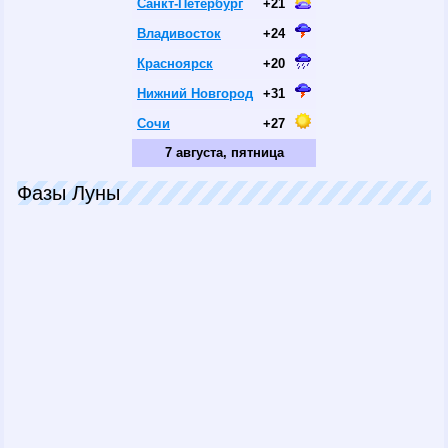
Санкт-Петербург
+21
Владивосток
+24
Красноярск
+20
Нижний Новгород
+31
Сочи
+27
7 августа, пятница
Фазы Луны