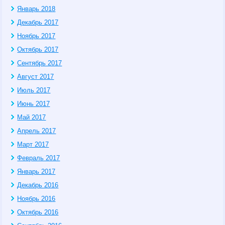
Январь 2018
Декабрь 2017
Ноябрь 2017
Октябрь 2017
Сентябрь 2017
Август 2017
Июль 2017
Июнь 2017
Май 2017
Апрель 2017
Март 2017
Февраль 2017
Январь 2017
Декабрь 2016
Ноябрь 2016
Октябрь 2016