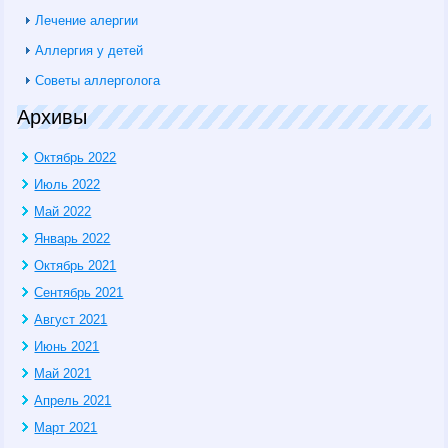
Лечение алергии
Аллергия у детей
Советы аллерголога
Архивы
Октябрь 2022
Июль 2022
Май 2022
Январь 2022
Октябрь 2021
Сентябрь 2021
Август 2021
Июнь 2021
Май 2021
Апрель 2021
Март 2021