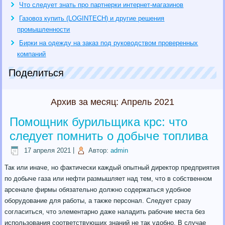
Что следует знать про партнерки интернет-магазинов
Газовоз купить (LOGINTECH) и другие решения
промышленности
Бирки на одежду на заказ под руководством проверенных
компаний
Поделиться
Архив за месяц:
Апрель 2021
Помощник бурильщика крс: что
следует помнить о добыче топлива
17 апреля 2021
|
Автор:
admin
Так или иначе, но фактически каждый опытный директор предприятия
по добыче газа или нефти размышляет над тем, что в собственном
арсенале фирмы обязательно должно содержаться удобное
оборудование для работы, а также персонал. Следует сразу
согласиться, что элементарно даже наладить рабочие места без
использования соответствующих знаний не так удобно. В случае