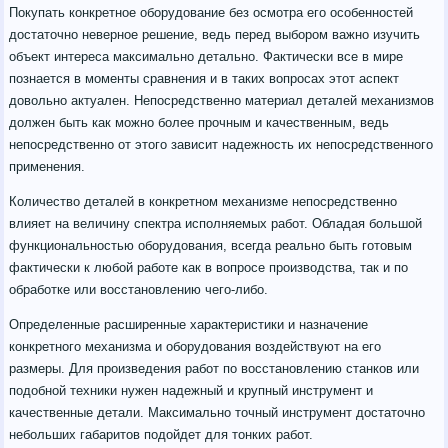
Покупать конкретное оборудование без осмотра его особенностей
достаточно неверное решение, ведь перед выбором важно изучить
объект интереса максимально детально. Фактически все в мире
познается в моменты сравнения и в таких вопросах этот аспект
довольно актуален. Непосредственно материал деталей механизмов
должен быть как можно более прочным и качественным, ведь
непосредственно от этого зависит надежность их непосредственного
применения.
Количество деталей в конкретном механизме непосредственно
влияет на величину спектра исполняемых работ. Обладая большой
функциональностью оборудования, всегда реально быть готовым
фактически к любой работе как в вопросе производства, так и по
обработке или восстановлению чего-либо.
Определенные расширенные характеристики и назначение
конкретного механизма и оборудования воздействуют на его
размеры. Для произведения работ по восстановлению станков или
подобной техники нужен надежный и крупный инструмент и
качественные детали. Максимально точный инструмент достаточно
небольших габаритов подойдет для тонких работ.