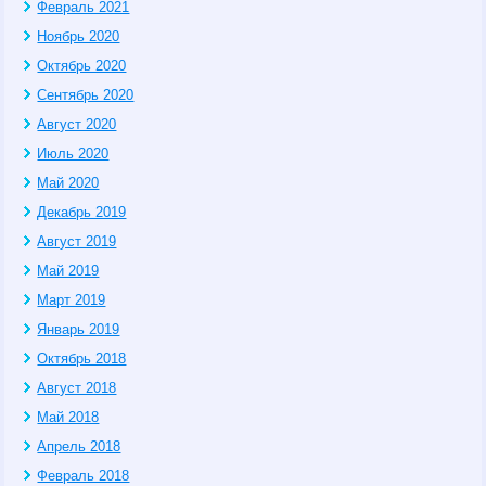
Февраль 2021
Ноябрь 2020
Октябрь 2020
Сентябрь 2020
Август 2020
Июль 2020
Май 2020
Декабрь 2019
Август 2019
Май 2019
Март 2019
Январь 2019
Октябрь 2018
Август 2018
Май 2018
Апрель 2018
Февраль 2018