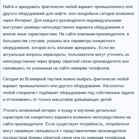
Найти и арендовать фактически любой вариант промышленного или
другого оборудования для нефте- или газодобычи сегодня возможно
через Интернет. Для каждого руководителя индивидуальными
выступают размеры непосредственно варианта оборудования и
многие иные характеристики. На сайте компании-производителя, в
большинстве случаев, указаны все параметры конкретного
оборудования, которое есть желание арендовать. Если же
актуальные вопросы нераскрыты, пользователи могут уточнить их
непосредственно через форму обратной связи производителя или
связавшись по указанным на сайте номерам телефонов.
Сегодня во Всемирной паутине можно выбрать фактически любой
вариант промышленного или другого оборудования. Абсолютно
любой специалист подбирает оборудование под собственные задачи
и отталкиваясь от только масштабов добывающих целей.
Утолить возможный интерес и нужду в изучении детальных
характеристик конкретного варианта возможно непосредственно на
сайте производителя. Если существует потребность, потребители
могут напрямую связываться с представителями производителя
посредством формы обратной связи или по номерам телефонов.