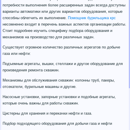
потребности выполнения более расширенных задач всегда доступны
варианты автоматики или других вариантов оборудования, которые
способны облегчить их выполнение.
Помощник бурильщика крс
несомненно входит в перечень важных аспектов организации работы.
Стоит подробнее изучить специфику подбора оборудования и
механизмов на производство для различных задач.
Существует огромное количество различных агрегатов по добыче
газа или нефти:
Подъемные агрегаты, вышки, стеллажи и другое оборудование для
произведения ремонта скважин.
Механизмы для обслуживания скважин: колонны труб, пакеры,
отсекатели, бурильные машины и другие.
Насосные установки, запорные установки и подобные агрегаты,
которые очень важны для работы скважин.
Цистерны для хранения и перекачки нефти и газа.
Подбор подходящего оборудования для добычи газа и нефти