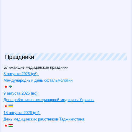
Праздники
Ближайшие медицинские праздники
8 августа 2026 (сб):
Международный день офтальмологии
9 августа 2026 (вс):
День работников ветеринарной медицины Украины
18 августа 2026 (вт):
День медицинских работников Таджикистана