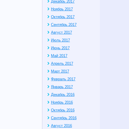
Декабрь 2017
Ноябрь 2017
Октябрь 2017
Сентябрь 2017
Август 2017
Июль 2017
Июнь 2017
Май 2017
Апрель 2017
Март 2017
Февраль 2017
Январь 2017
Декабрь 2016
Ноябрь 2016
Октябрь 2016
Сентябрь 2016
Август 2016