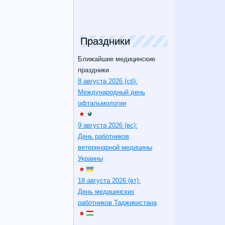
Праздники
Ближайшие медицинские
праздники
8 августа 2026 (сб):
Международный день
офтальмологии
9 августа 2026 (вс):
День работников
ветеринарной медицины
Украины
18 августа 2026 (вт):
День медицинских
работников Таджикистана