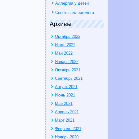
Аллергия у детей
Советы аллерголога
Архивы
Октябрь 2022
Июль 2022
Май 2022
Январь 2022
Октябрь 2021
Сентябрь 2021
Август 2021
Июнь 2021
Май 2021
Апрель 2021
Март 2021
Февраль 2021
Ноябрь 2020