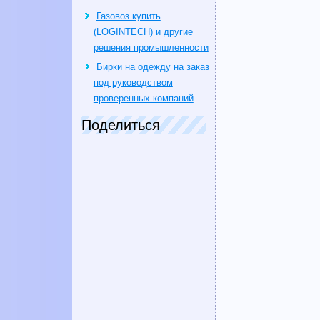
Газовоз купить
(LOGINTECH) и другие
решения промышленности
Бирки на одежду на заказ
под руководством
проверенных компаний
Поделиться