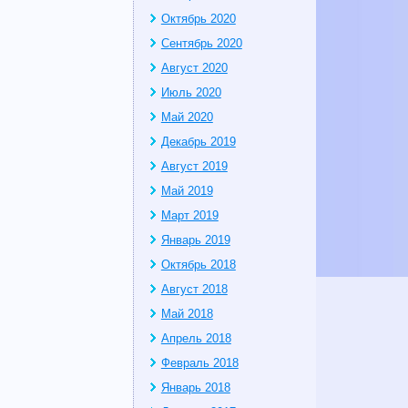
Октябрь 2020
Сентябрь 2020
Август 2020
Июль 2020
Май 2020
Декабрь 2019
Август 2019
Май 2019
Март 2019
Январь 2019
Октябрь 2018
Август 2018
Май 2018
Апрель 2018
Февраль 2018
Январь 2018