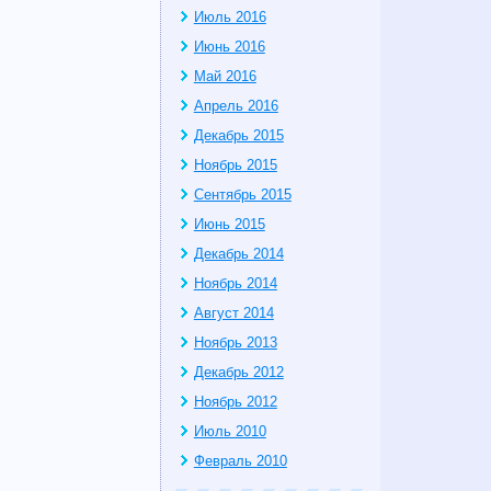
Июль 2016
Июнь 2016
Май 2016
Апрель 2016
Декабрь 2015
Ноябрь 2015
Сентябрь 2015
Июнь 2015
Декабрь 2014
Ноябрь 2014
Август 2014
Ноябрь 2013
Декабрь 2012
Ноябрь 2012
Июль 2010
Февраль 2010