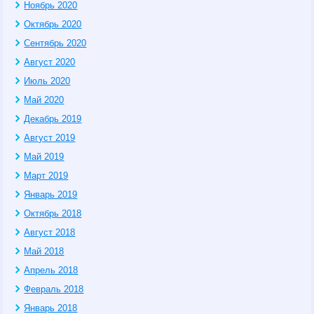
Ноябрь 2020
Октябрь 2020
Сентябрь 2020
Август 2020
Июль 2020
Май 2020
Декабрь 2019
Август 2019
Май 2019
Март 2019
Январь 2019
Октябрь 2018
Август 2018
Май 2018
Апрель 2018
Февраль 2018
Январь 2018