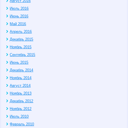
Август 2016
Июль 2016
Июнь 2016
Май 2016
Апрель 2016
Декабрь 2015
Ноябрь 2015
Сентябрь 2015
Июнь 2015
Декабрь 2014
Ноябрь 2014
Август 2014
Ноябрь 2013
Декабрь 2012
Ноябрь 2012
Июль 2010
Февраль 2010