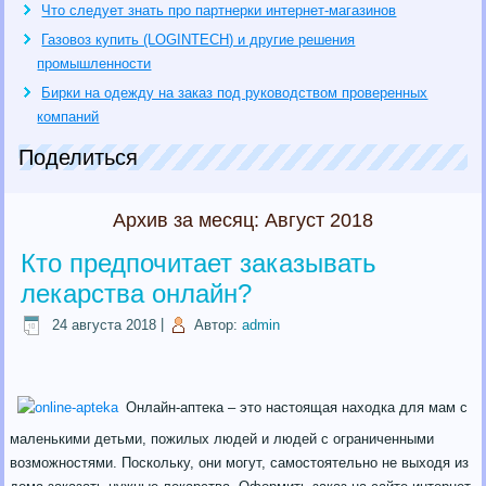
Что следует знать про партнерки интернет-магазинов
Газовоз купить (LOGINTECH) и другие решения
промышленности
Бирки на одежду на заказ под руководством проверенных
компаний
Поделиться
Архив за месяц:
Август 2018
Кто предпочитает заказывать
лекарства онлайн?
24 августа 2018
|
Автор:
admin
Онлайн-аптека – это настоящая находка для мам с
маленькими детьми, пожилых людей и людей с ограниченными
возможностями. Поскольку, они могут, самостоятельно не выходя из