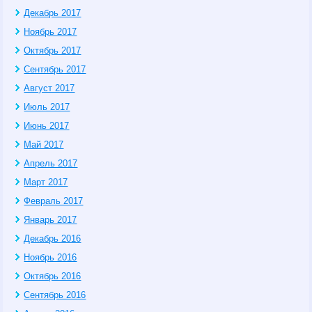
Декабрь 2017
Ноябрь 2017
Октябрь 2017
Сентябрь 2017
Август 2017
Июль 2017
Июнь 2017
Май 2017
Апрель 2017
Март 2017
Февраль 2017
Январь 2017
Декабрь 2016
Ноябрь 2016
Октябрь 2016
Сентябрь 2016