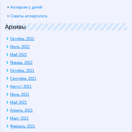
Аллергия у детей
Советы аллерголога
Архивы
Октябрь 2022
Июль 2022
Май 2022
Январь 2022
Октябрь 2021
Сентябрь 2021
Август 2021
Июнь 2021
Май 2021
Апрель 2021
Март 2021
Февраль 2021