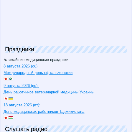
Праздники
Ближайшие медицинские праздники
8 августа 2026 (сб):
Международный день офтальмологии
9 августа 2026 (вс):
День работников ветеринарной медицины Украины
18 августа 2026 (вт):
День медицинских работников Таджикистана
Слушать радио