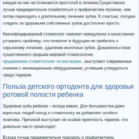
каждая из них не отличается простотой в лечении.Существенно
лучше предварительно позаботиться о профилактике болезни, чем
потом переходить к длительному лечению зубов. К счастью, сегодня
следить за здоровьем собственных зубов достаточно просто.
Квалифицированный стоматолог поможет немедленно и качественно
устранить проблему, что позволит в будущем не прибегать к
серьезному лечению, удаление молочных зубов. Доказательством
существенного прорыва мировой стоматологии,
продвижение стоматологии +в инстаграм
, выступают современные
клиники с инновационным оборудованием, успевшие утвердиться
среди лидеров.
Польза детского ортодонта для здоровья
ротовой полости ребенка
Здоровые зубы ребенка – всегда важно. Для большинства даже
взрослых людей поход к стоматологу не добавляет особого
позитива. Причиной выступает не особая приятность терапии, что
довольно часто происходит.
Всегда лучше предварительно подумать о профилактиках,