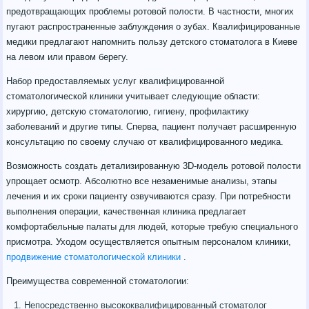
предотвращающих проблемы ротовой полости. В частности, многих
пугают распространенные заблуждения о зубах. Квалифицированные
медики предлагают напомнить пользу детского стоматолога в Киеве
на левом или правом берегу.
Набор предоставляемых услуг квалифицированной
стоматологической клиники учитывает следующие области:
хирургию, детскую стоматологию, гигиену, профилактику
заболеваний и другие типы. Сперва, пациент получает расширенную
консультацию по своему случаю от квалифицированного медика.
Возможность создать детализированную 3D-модель ротовой полости
упрощает осмотр. Абсолютно все незаменимые анализы, этапы
лечения и их сроки пациенту озвучиваются сразу. При потребности
выполнения операции, качественная клиника предлагает
комфортабельные палаты для людей, которые требую специального
присмотра. Уходом осуществляется опытным персоналом клиники,
продвижение стоматологической клиники
.
Преимущества современной стоматологии:
Непосредственно высококвалифицированный стоматолог