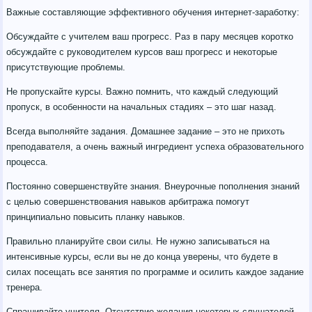
Важные составляющие эффективного обучения интернет-заработку:
Обсуждайте с учителем ваш прогресс. Раз в пару месяцев коротко
обсуждайте с руководителем курсов ваш прогресс и некоторые
присутствующие проблемы.
Не пропускайте курсы. Важно помнить, что каждый следующий
пропуск, в особенности на начальных стадиях – это шаг назад.
Всегда выполняйте задания. Домашнее задание – это не прихоть
преподавателя, а очень важный ингредиент успеха образовательного
процесса.
Постоянно совершенствуйте знания. Внеурочные пополнения знаний
с целью совершенствования навыков арбитража помогут
принципиально повысить планку навыков.
Правильно планируйте свои силы. Не нужно записываться на
интенсивные курсы, если вы не до конца уверены, что будете в
силах посещать все занятия по программе и осилить каждое задание
тренера.
Спрашивайте учителя. Отсутствие желания некоторых слушателей