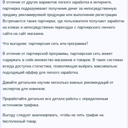
В отличие от других вариантов легкого заработка в интернете,
партнерка подразумевает получение денег за непосредственную
продажу рекламируемой продукции или выполнение регистрации.
Встречаются также партнерки, где пользователи получают заработок
на кликах и непосредственно переходах с партнерского личного
сайта на сайт магазина.
Что выгоднее: партнерская сеть или программа?
В отличие от партнерской программы, партнерская сеть может
содержать в себе множество магазинов и товаров. В таких системах
всегда доступна статистика, позволяющая выбрать максимально
подходящий оффер для легкого заработка.
Давайте детальнее изучим несколько важных рекомендаций от
экспертов для новичков:
Проработайте детально все детали работы с определенным
источником трафика.
Выгоду следует анализировать, чтобы не лить трафик на
бесполезный товар.