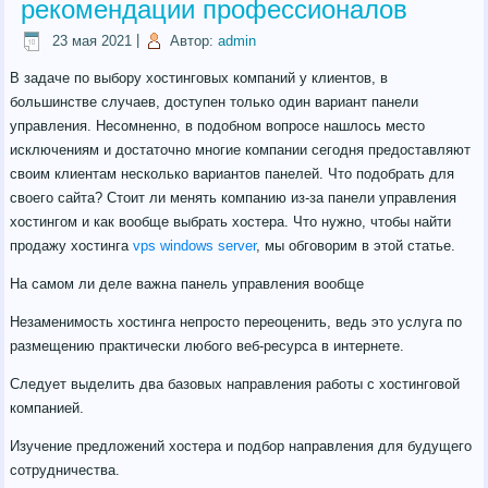
рекомендации профессионалов
23 мая 2021
|
Автор:
admin
В задаче по выбору хостинговых компаний у клиентов, в
большинстве случаев, доступен только один вариант панели
управления. Несомненно, в подобном вопросе нашлось место
исключениям и достаточно многие компании сегодня предоставляют
своим клиентам несколько вариантов панелей. Что подобрать для
своего сайта? Стоит ли менять компанию из-за панели управления
хостингом и как вообще выбрать хостера. Что нужно, чтобы найти
продажу хостинга
vps windows server
, мы обговорим в этой статье.
На самом ли деле важна панель управления вообще
Незаменимость хостинга непросто переоценить, ведь это услуга по
размещению практически любого веб-ресурса в интернете.
Следует выделить два базовых направления работы с хостинговой
компанией.
Изучение предложений хостера и подбор направления для будущего
сотрудничества.