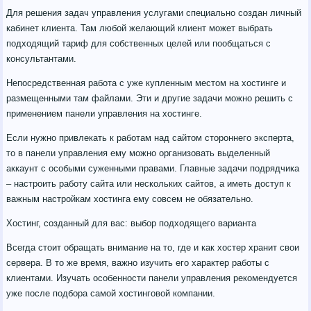
Для решения задач управления услугами специально создан личный
кабинет клиента. Там любой желающий клиент может выбрать
подходящий тариф для собственных целей или пообщаться с
консультантами.
Непосредственная работа с уже купленным местом на хостинге и
размещенными там файлами. Эти и другие задачи можно решить с
применением панели управления на хостинге.
Если нужно привлекать к работам над сайтом стороннего эксперта,
то в панели управления ему можно организовать выделенный
аккаунт с особыми суженными правами. Главные задачи подрядчика
– настроить работу сайта или нескольких сайтов, а иметь доступ к
важным настройкам хостинга ему совсем не обязательно.
Хостинг, созданный для вас: выбор подходящего варианта
Всегда стоит обращать внимание на то, где и как хостер хранит свои
сервера. В то же время, важно изучить его характер работы с
клиентами. Изучать особенности панели управления рекомендуется
уже после подбора самой хостинговой компании.