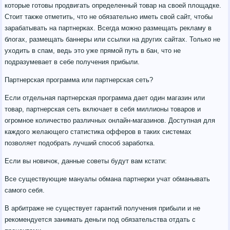
которые готовы продвигать определенный товар на своей площадке.
Стоит также отметить, что не обязательно иметь свой сайт, чтобы
зарабатывать на партнерках. Всегда можно размещать рекламу в
блогах, размещать баннеры или ссылки на других сайтах. Только не
уходить в спам, ведь это уже прямой путь в бан, что не
подразумевает в себе получения прибыли.
Партнерская программа или партнерская сеть?
Если отдельная партнерская программа дает один магазин или
товар, партнерская сеть включает в себя миллионы товаров и
огромное количество различных онлайн-магазинов. Доступная для
каждого желающего статистика офферов в таких системах
позволяет подобрать лучший способ заработка.
Если вы новичок, данные советы будут вам кстати:
Все существующие мануалы обмана партнерки учат обманывать
самого себя.
В арбитраже не существует гарантий получения прибыли и не
рекомендуется занимать деньги под обязательства отдать с