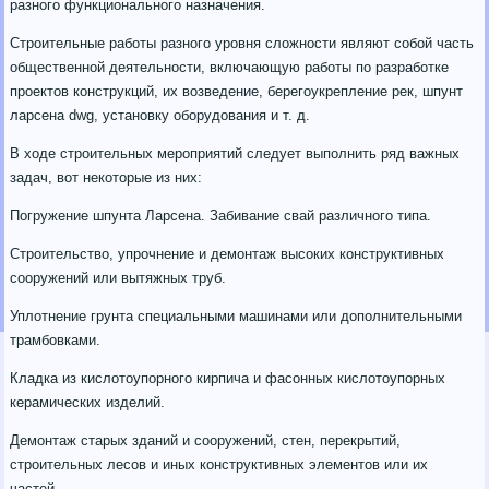
разного функционального назначения.
Строительные работы разного уровня сложности являют собой часть
общественной деятельности, включающую работы по разработке
проектов конструкций, их возведение, берегоукрепление рек, шпунт
ларсена dwg, установку оборудования и т. д.
В ходе строительных мероприятий следует выполнить ряд важных
задач, вот некоторые из них:
Погружение шпунта Ларсена. Забивание свай различного типа.
Строительство, упрочнение и демонтаж высоких конструктивных
сооружений или вытяжных труб.
Уплотнение грунта специальными машинами или дополнительными
трамбовками.
Кладка из кислотоупорного кирпича и фасонных кислотоупорных
керамических изделий.
Демонтаж старых зданий и сооружений, стен, перекрытий,
строительных лесов и иных конструктивных элементов или их
частей.