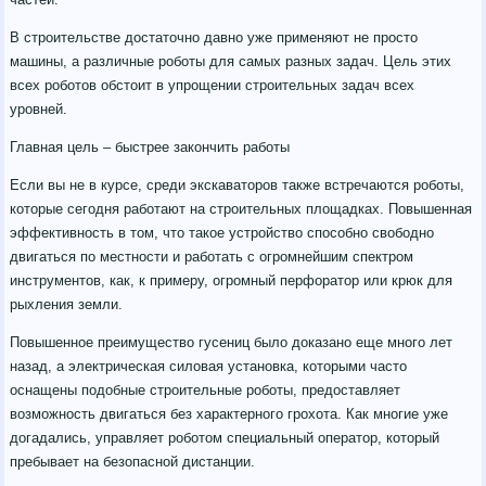
В строительстве достаточно давно уже применяют не просто
машины, а различные роботы для самых разных задач. Цель этих
всех роботов обстоит в упрощении строительных задач всех
уровней.
Главная цель – быстрее закончить работы
Если вы не в курсе, среди экскаваторов также встречаются роботы,
которые сегодня работают на строительных площадках. Повышенная
эффективность в том, что такое устройство способно свободно
двигаться по местности и работать с огромнейшим спектром
инструментов, как, к примеру, огромный перфоратор или крюк для
рыхления земли.
Повышенное преимущество гусениц было доказано еще много лет
назад, а электрическая силовая установка, которыми часто
оснащены подобные строительные роботы, предоставляет
возможность двигаться без характерного грохота. Как многие уже
догадались, управляет роботом специальный оператор, который
пребывает на безопасной дистанции.