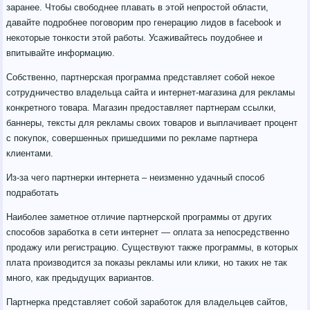
заранее. Чтобы свободнее плавать в этой непростой области,
давайте подробнее поговорим про генерацию лидов в facebook и
некоторые тонкости этой работы. Усаживайтесь поудобнее и
впитывайте информацию.
Собственно, партнерская программа представляет собой некое
сотрудничество владельца сайта и интернет-магазина для рекламы
конкретного товара. Магазин предоставляет партнерам ссылки,
баннеры, тексты для рекламы своих товаров и выплачивает процент
с покупок, совершенных пришедшими по рекламе партнера
клиентами.
Из-за чего партнерки интернета – неизменно удачный способ
подработать
Наиболее заметное отличие партнерской программы от других
способов заработка в сети интернет — оплата за непосредственно
продажу или регистрацию. Существуют также программы, в которых
плата производится за показы рекламы или клики, но таких не так
много, как предыдущих вариантов.
Партнерка представляет собой заработок для владельцев сайтов,