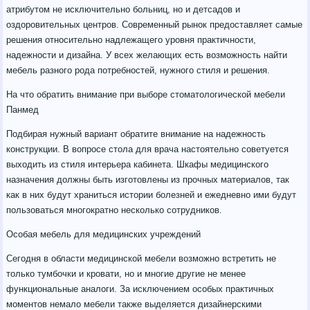
атрибутом не исключительно больниц, но и детсадов и
оздоровительных центров. Современный рынок предоставляет самые
решения относительно надлежащего уровня практичности,
надежности и дизайна. У всех желающих есть возможность найти
мебель разного рода потребностей, нужного стиля и решения.
На что обратить внимание при выборе стоматологической мебели
Панмед
Подбирая нужный вариант обратите внимание на надежность
конструкции. В вопросе стола для врача настоятельно советуется
выходить из стиля интерьера кабинета. Шкафы медицинского
назначения должны быть изготовлены из прочных материалов, так
как в них будут храниться истории болезней и ежедневно ими будут
пользоваться многократно несколько сотрудников.
Особая мебель для медицинских учреждений
Сегодня в области медицинской мебели возможно встретить не
только тумбочки и кровати, но и многие другие не менее
функциональные аналоги. За исключением особых практичных
моментов немало мебели также выделяется дизайнерскими