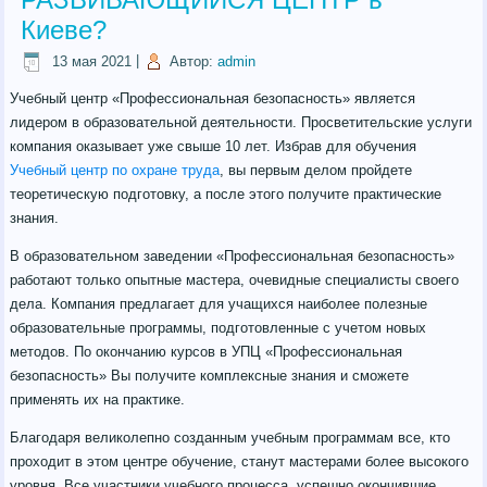
Киеве?
13 мая 2021
|
Автор:
admin
Учебный центр «Профессиональная безопасность» является
лидером в образовательной деятельности. Просветительские услуги
компания оказывает уже свыше 10 лет. Избрав для обучения
Учебный центр по охране труда
, вы первым делом пройдете
теоретическую подготовку, а после этого получите практические
знания.
В образовательном заведении «Профессиональная безопасность»
работают только опытные мастера, очевидные специалисты своего
дела. Компания предлагает для учащихся наиболее полезные
образовательные программы, подготовленные с учетом новых
методов. По окончанию курсов в УПЦ «Профессиональная
безопасность» Вы получите комплексные знания и сможете
применять их на практике.
Благодаря великолепно созданным учебным программам все, кто
проходит в этом центре обучение, станут мастерами более высокого
уровня. Все участники учебного процесса, успешно окончившие