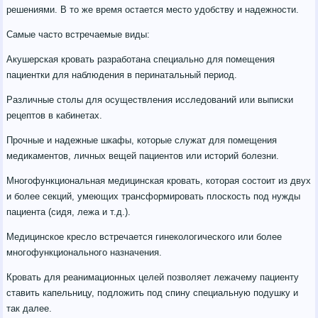
решениями. В то же время остается место удобству и надежности.
Самые часто встречаемые виды:
Акушерская кровать разработана специально для помещения
пациентки для наблюдения в перинатальный период.
Различные столы для осуществления исследований или выписки
рецептов в кабинетах.
Прочные и надежные шкафы, которые служат для помещения
медикаментов, личных вещей пациентов или историй болезни.
Многофункциональная медицинская кровать, которая состоит из двух
и более секций, умеющих трансформировать плоскость под нужды
пациента (сидя, лежа и т.д.).
Медицинское кресло встречается гинекологического или более
многофункционального назначения.
Кровать для реанимационных целей позволяет лежачему пациенту
ставить капельницу, подложить под спину специальную подушку и
так далее.