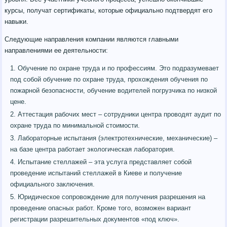
курсы, получат сертификаты, которые официально подтвердят его
навыки.
Следующие направления компании являются главными
направлениями ее деятельности:
Обучение по охране труда и по профессиям. Это подразумевает
под собой обучение по охране труда, прохождения обучения по
пожарной безопасности, обучение водителей погрузчика по низкой
цене.
Аттестация рабочих мест – сотрудники центра проводят аудит по
охране труда по минимальной стоимости.
Лабораторные испытания (электротехнические, механические) –
на базе центра работает экологическая лаборатория.
Испытание стеллажей – эта услуга представляет собой
проведение испытаний стеллажей в Киеве и получение
официального заключения.
Юридическое сопровождение для получения разрешения на
проведение опасных работ. Кроме того, возможен вариант
регистрации разрешительных документов «под ключ».