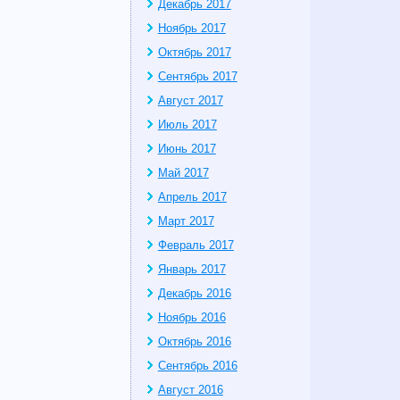
Декабрь 2017
Ноябрь 2017
Октябрь 2017
Сентябрь 2017
Август 2017
Июль 2017
Июнь 2017
Май 2017
Апрель 2017
Март 2017
Февраль 2017
Январь 2017
Декабрь 2016
Ноябрь 2016
Октябрь 2016
Сентябрь 2016
Август 2016