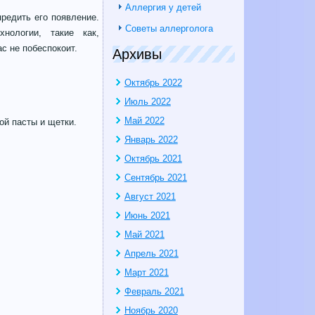
Аллергия у детей
предить его появление.
Советы аллерголога
нологии, такие как,
с не побеспокоит.
Архивы
Октябрь 2022
Июль 2022
Май 2022
ой пасты и щетки.
Январь 2022
Октябрь 2021
Сентябрь 2021
Август 2021
Июнь 2021
Май 2021
Апрель 2021
Март 2021
Февраль 2021
Ноябрь 2020