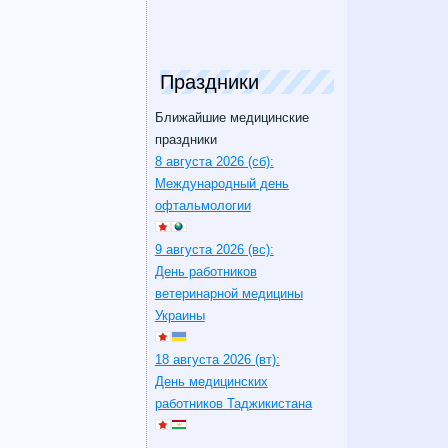
Праздники
Ближайшие медицинские
праздники
8 августа 2026 (сб):
Международный день
офтальмологии
9 августа 2026 (вс):
День работников
ветеринарной медицины
Украины
18 августа 2026 (вт):
День медицинских
работников Таджикистана