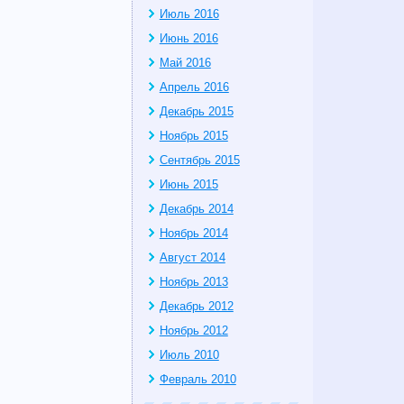
Июль 2016
Июнь 2016
Май 2016
Апрель 2016
Декабрь 2015
Ноябрь 2015
Сентябрь 2015
Июнь 2015
Декабрь 2014
Ноябрь 2014
Август 2014
Ноябрь 2013
Декабрь 2012
Ноябрь 2012
Июль 2010
Февраль 2010