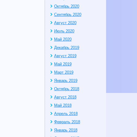
Октябрь 2020
Сентябрь 2020
Август 2020
Июль 2020
Май 2020
Декабрь 2019
Август 2019
Май 2019
Март 2019
Январь 2019
Октябрь 2018
Август 2018
Май 2018
Апрель 2018
Февраль 2018
Январь 2018