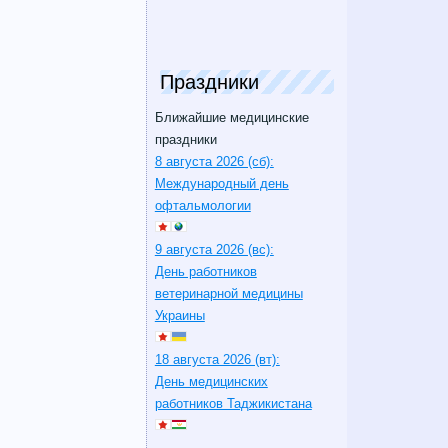
Праздники
Ближайшие медицинские
праздники
8 августа 2026 (сб):
Международный день
офтальмологии
9 августа 2026 (вс):
День работников
ветеринарной медицины
Украины
18 августа 2026 (вт):
День медицинских
работников Таджикистана