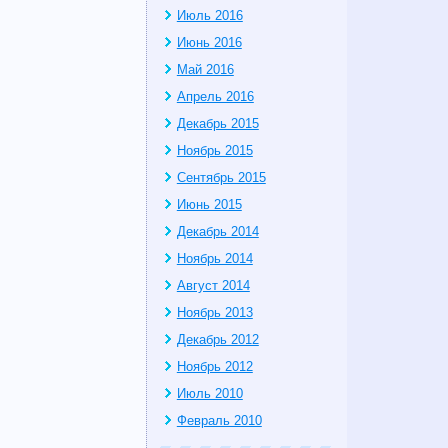
Июль 2016
Июнь 2016
Май 2016
Апрель 2016
Декабрь 2015
Ноябрь 2015
Сентябрь 2015
Июнь 2015
Декабрь 2014
Ноябрь 2014
Август 2014
Ноябрь 2013
Декабрь 2012
Ноябрь 2012
Июль 2010
Февраль 2010