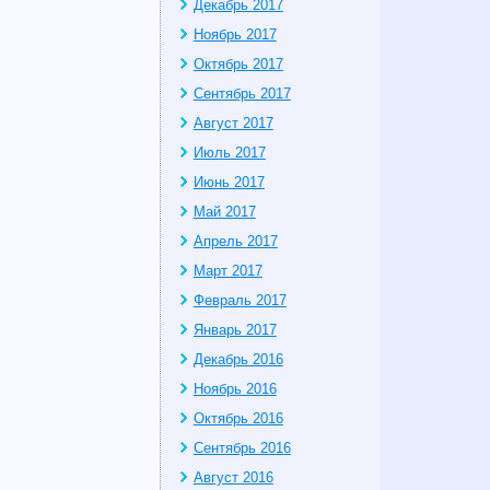
Декабрь 2017
Ноябрь 2017
Октябрь 2017
Сентябрь 2017
Август 2017
Июль 2017
Июнь 2017
Май 2017
Апрель 2017
Март 2017
Февраль 2017
Январь 2017
Декабрь 2016
Ноябрь 2016
Октябрь 2016
Сентябрь 2016
Август 2016