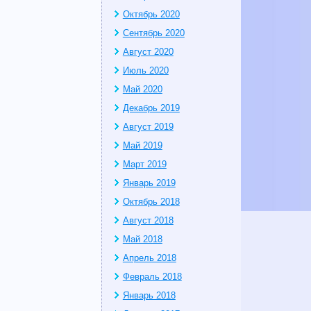
Октябрь 2020
Сентябрь 2020
Август 2020
Июль 2020
Май 2020
Декабрь 2019
Август 2019
Май 2019
Март 2019
Январь 2019
Октябрь 2018
Август 2018
Май 2018
Апрель 2018
Февраль 2018
Январь 2018