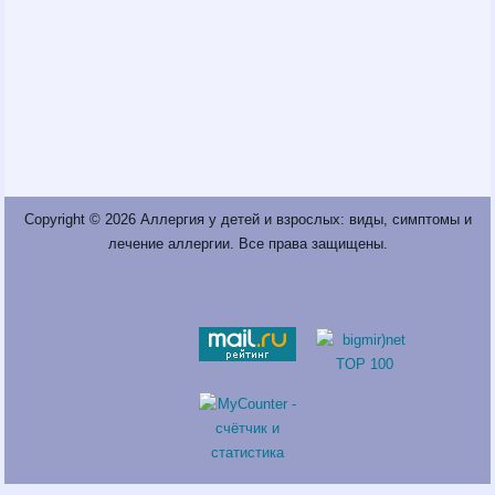
Copyright © 2026
Аллергия у детей и взрослых: виды, симптомы и
лечение аллергии
. Все права защищены.