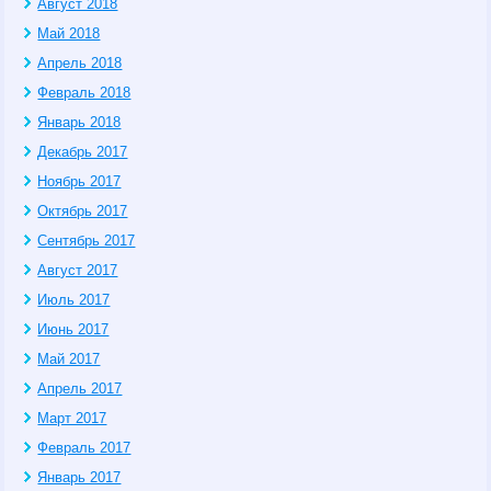
Август 2018
Май 2018
Апрель 2018
Февраль 2018
Январь 2018
Декабрь 2017
Ноябрь 2017
Октябрь 2017
Сентябрь 2017
Август 2017
Июль 2017
Июнь 2017
Май 2017
Апрель 2017
Март 2017
Февраль 2017
Январь 2017