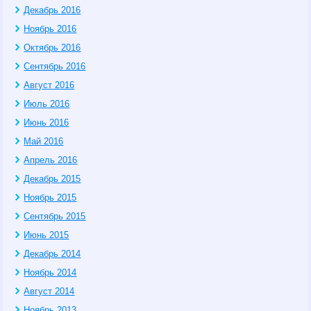
Декабрь 2016
Ноябрь 2016
Октябрь 2016
Сентябрь 2016
Август 2016
Июль 2016
Июнь 2016
Май 2016
Апрель 2016
Декабрь 2015
Ноябрь 2015
Сентябрь 2015
Июнь 2015
Декабрь 2014
Ноябрь 2014
Август 2014
Ноябрь 2013