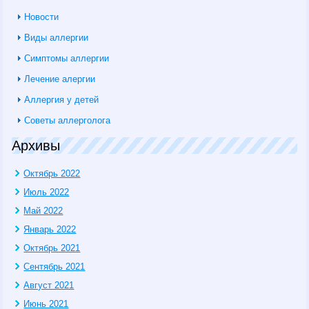
Новости
Виды аллергии
Симптомы аллергии
Лечение алергии
Аллергия у детей
Советы аллерголога
Архивы
Октябрь 2022
Июль 2022
Май 2022
Январь 2022
Октябрь 2021
Сентябрь 2021
Август 2021
Июнь 2021