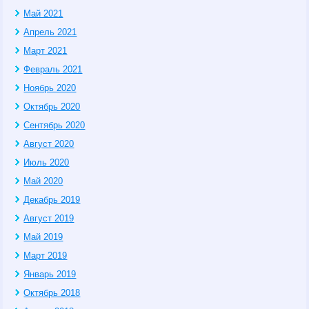
Май 2021
Апрель 2021
Март 2021
Февраль 2021
Ноябрь 2020
Октябрь 2020
Сентябрь 2020
Август 2020
Июль 2020
Май 2020
Декабрь 2019
Август 2019
Май 2019
Март 2019
Январь 2019
Октябрь 2018