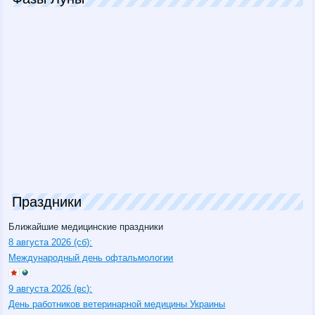
Праздники
Ближайшие медицинские праздники
8 августа 2026 (сб):
Международный день офтальмологии
9 августа 2026 (вс):
День работников ветеринарной медицины Украины