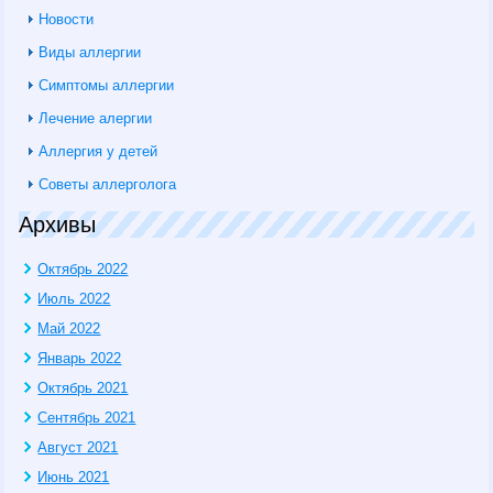
Новости
Виды аллергии
Симптомы аллергии
Лечение алергии
Аллергия у детей
Советы аллерголога
Архивы
Октябрь 2022
Июль 2022
Май 2022
Январь 2022
Октябрь 2021
Сентябрь 2021
Август 2021
Июнь 2021