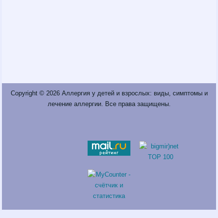
Copyright © 2026
Аллергия у детей и взрослых: виды, симптомы и
лечение аллергии
. Все права защищены.