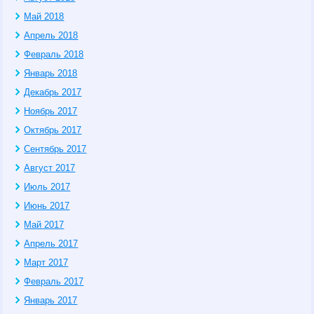
Май 2018
Апрель 2018
Февраль 2018
Январь 2018
Декабрь 2017
Ноябрь 2017
Октябрь 2017
Сентябрь 2017
Август 2017
Июль 2017
Июнь 2017
Май 2017
Апрель 2017
Март 2017
Февраль 2017
Январь 2017