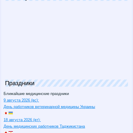
Праздники
Ближайшие медицинские праздники
9 августа 2026 (вс):
День работников ветеринарной медицины Украины
18 августа 2026 (вт):
День медицинских работников Таджикистана