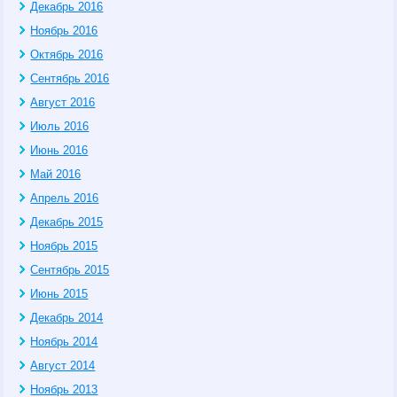
Декабрь 2016
Ноябрь 2016
Октябрь 2016
Сентябрь 2016
Август 2016
Июль 2016
Июнь 2016
Май 2016
Апрель 2016
Декабрь 2015
Ноябрь 2015
Сентябрь 2015
Июнь 2015
Декабрь 2014
Ноябрь 2014
Август 2014
Ноябрь 2013