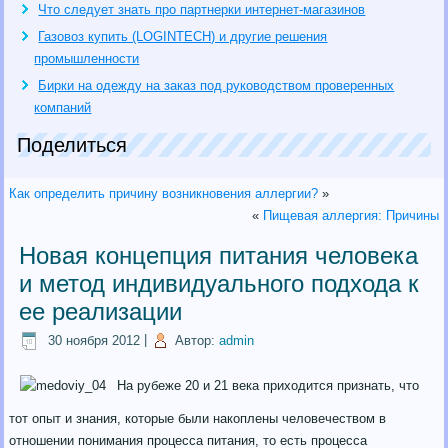
Что следует знать про партнерки интернет-магазинов
Газовоз купить (LOGINTECH) и другие решения
промышленности
Бирки на одежду на заказ под руководством проверенных
компаний
Поделиться
Как определить причину возникновения аллергии?
»
«
Пищевая аллергия: Причины
Новая концепция питания человека
и метод индивидуального подхода к
ее реализации
30 ноября 2012
|
Автор:
admin
На рубеже 20 и 21 века приходится признать, что
тот опыт и знания, которые были накоплены человечеством в
отношении понимания процесса питания, то есть процесса