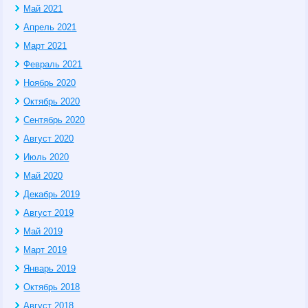
Май 2021
Апрель 2021
Март 2021
Февраль 2021
Ноябрь 2020
Октябрь 2020
Сентябрь 2020
Август 2020
Июль 2020
Май 2020
Декабрь 2019
Август 2019
Май 2019
Март 2019
Январь 2019
Октябрь 2018
Август 2018