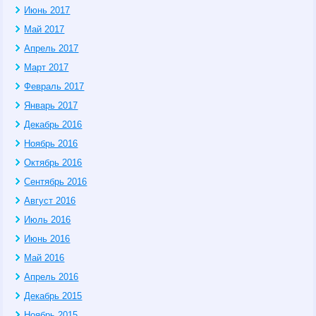
Июнь 2017
Май 2017
Апрель 2017
Март 2017
Февраль 2017
Январь 2017
Декабрь 2016
Ноябрь 2016
Октябрь 2016
Сентябрь 2016
Август 2016
Июль 2016
Июнь 2016
Май 2016
Апрель 2016
Декабрь 2015
Ноябрь 2015