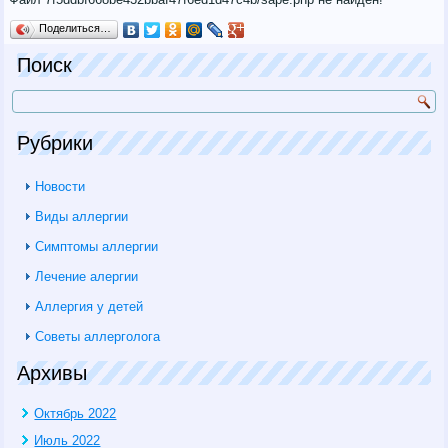
Поделиться…
Поиск
Рубрики
Новости
Виды аллергии
Симптомы аллергии
Лечение алергии
Аллергия у детей
Советы аллерголога
Архивы
Октябрь 2022
Июль 2022