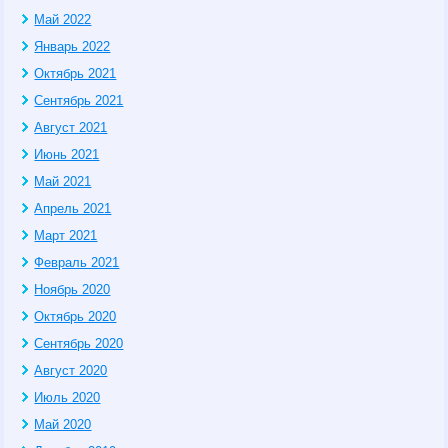
Май 2022
Январь 2022
Октябрь 2021
Сентябрь 2021
Август 2021
Июнь 2021
Май 2021
Апрель 2021
Март 2021
Февраль 2021
Ноябрь 2020
Октябрь 2020
Сентябрь 2020
Август 2020
Июль 2020
Май 2020