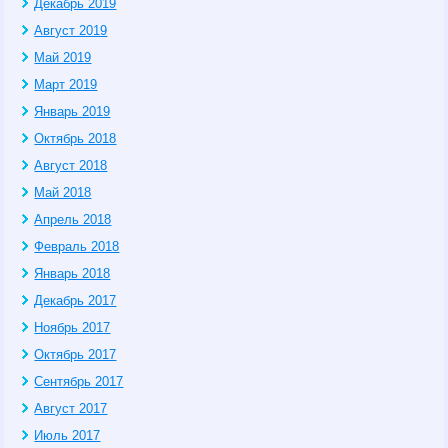
Декабрь 2019
Август 2019
Май 2019
Март 2019
Январь 2019
Октябрь 2018
Август 2018
Май 2018
Апрель 2018
Февраль 2018
Январь 2018
Декабрь 2017
Ноябрь 2017
Октябрь 2017
Сентябрь 2017
Август 2017
Июль 2017