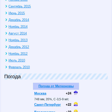
Сентябрь 2015
Июнь 2015
Декабрь 2014
Ноябрь 2014
Август 2014
Ноябрь 2013
Декабрь 2012
Ноябрь 2012
Июль 2010
Февраль 2010
Погода
Погода от Метеоновы
Москва
+24
748 мм, 35%, С-З,5-9 м/с
Санкт-Петербург
+22