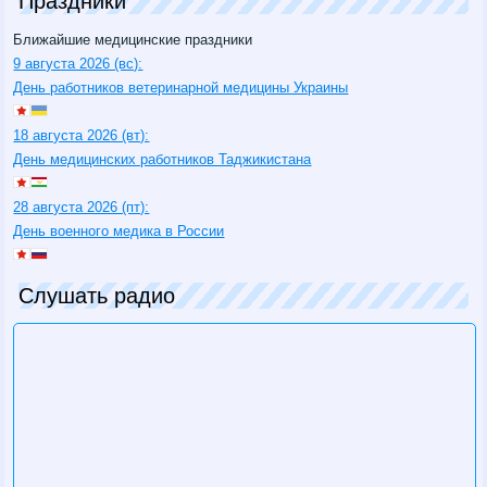
Праздники
Ближайшие медицинские праздники
9 августа 2026 (вс):
День работников ветеринарной медицины Украины
18 августа 2026 (вт):
День медицинских работников Таджикистана
28 августа 2026 (пт):
День военного медика в России
Слушать радио