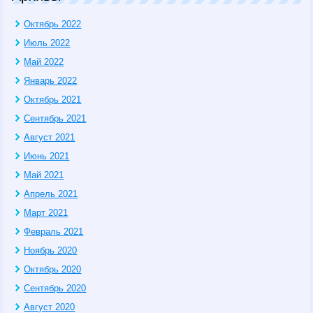
Октябрь 2022
Июль 2022
Май 2022
Январь 2022
Октябрь 2021
Сентябрь 2021
Август 2021
Июнь 2021
Май 2021
Апрель 2021
Март 2021
Февраль 2021
Ноябрь 2020
Октябрь 2020
Сентябрь 2020
Август 2020