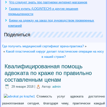
Что следует знать про партнерки интернет-магазинов
Газовоз купить (LOGINTECH) и другие решения
промышленности
Бирки на одежду на заказ под руководством проверенных
компаний
Поделиться
Где получить медицинский сертификат врача-практика?
»
«
Какой пластический хирург делает пластические операции на носу
в нашей стране?
Квалифицированная помощь
адвоката по краже по правильно
составленным ценам
29 января 2018
|
Автор:
admin
Стоимость услуг адвоката достаточно
разноплановая сегодня, благодаря чему, практически каждый