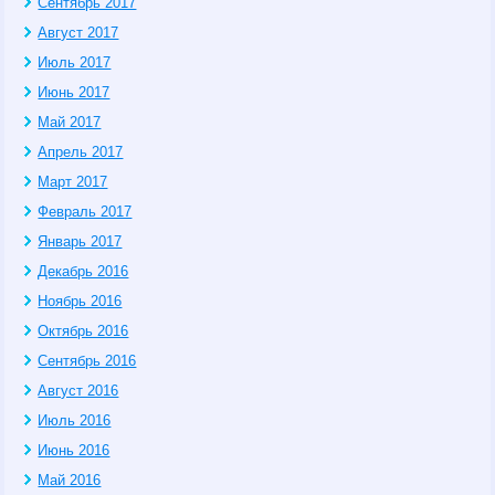
Сентябрь 2017
Август 2017
Июль 2017
Июнь 2017
Май 2017
Апрель 2017
Март 2017
Февраль 2017
Январь 2017
Декабрь 2016
Ноябрь 2016
Октябрь 2016
Сентябрь 2016
Август 2016
Июль 2016
Июнь 2016
Май 2016