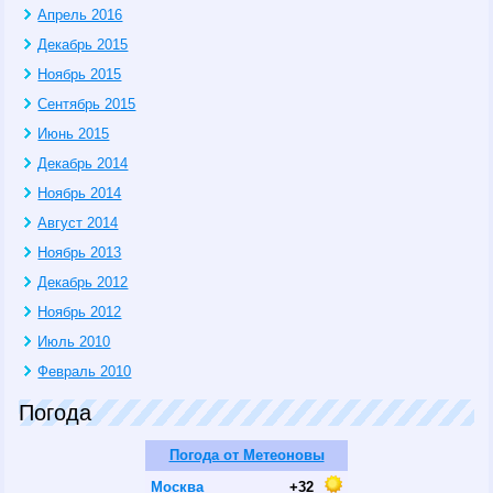
Апрель 2016
Декабрь 2015
Ноябрь 2015
Сентябрь 2015
Июнь 2015
Декабрь 2014
Ноябрь 2014
Август 2014
Ноябрь 2013
Декабрь 2012
Ноябрь 2012
Июль 2010
Февраль 2010
Погода
Погода от Метеоновы
Москва
+32