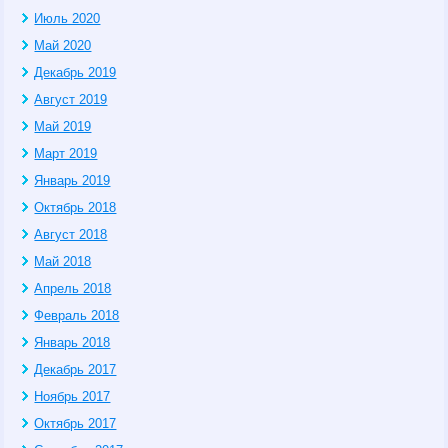
Июль 2020
Май 2020
Декабрь 2019
Август 2019
Май 2019
Март 2019
Январь 2019
Октябрь 2018
Август 2018
Май 2018
Апрель 2018
Февраль 2018
Январь 2018
Декабрь 2017
Ноябрь 2017
Октябрь 2017