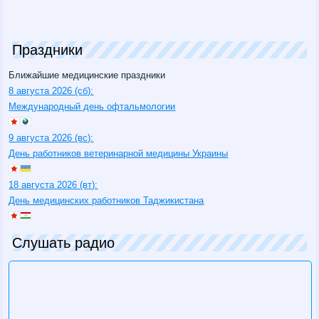
Праздники
Ближайшие медицинские праздники
8 августа 2026 (сб):
Международный день офтальмологии
9 августа 2026 (вс):
День работников ветеринарной медицины Украины
18 августа 2026 (вт):
День медицинских работников Таджикистана
Слушать радио