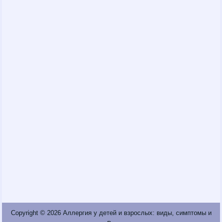
Copyright © 2026
Аллергия у детей и взрослых: виды, симптомы и