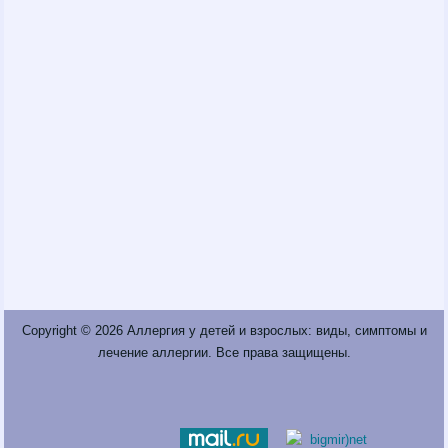
Copyright © 2026
Аллергия у детей и взрослых: виды, симптомы и
лечение аллергии
. Все права защищены.