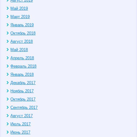
Август 2019
Май 2019
Март 2019
Январь 2019
Октябрь 2018
Август 2018
Май 2018
Апрель 2018
Февраль 2018
Январь 2018
Декабрь 2017
Ноябрь 2017
Октябрь 2017
Сентябрь 2017
Август 2017
Июль 2017
Июнь 2017