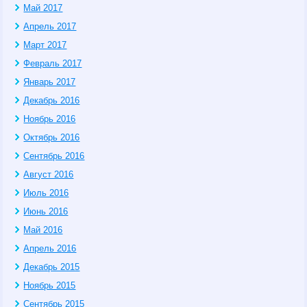
Май 2017
Апрель 2017
Март 2017
Февраль 2017
Январь 2017
Декабрь 2016
Ноябрь 2016
Октябрь 2016
Сентябрь 2016
Август 2016
Июль 2016
Июнь 2016
Май 2016
Апрель 2016
Декабрь 2015
Ноябрь 2015
Сентябрь 2015