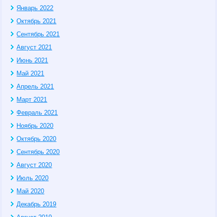
Январь 2022
Октябрь 2021
Сентябрь 2021
Август 2021
Июнь 2021
Май 2021
Апрель 2021
Март 2021
Февраль 2021
Ноябрь 2020
Октябрь 2020
Сентябрь 2020
Август 2020
Июль 2020
Май 2020
Декабрь 2019