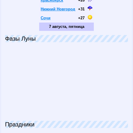
Красноярск
+20
Нижний Новгород
+31
Сочи
+27
7 августа, пятница
Фазы Луны
Праздники