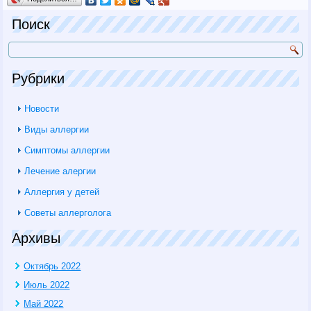
Поиск
Рубрики
Новости
Виды аллергии
Симптомы аллергии
Лечение алергии
Аллергия у детей
Советы аллерголога
Архивы
Октябрь 2022
Июль 2022
Май 2022