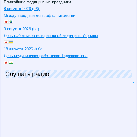
Ближайшие медицинские праздники
8 августа 2026 (сб):
Международный день офтальмологии
9 августа 2026 (вс):
День работников ветеринарной медицины Украины
18 августа 2026 (вт):
День медицинских работников Таджикистана
Слушать радио