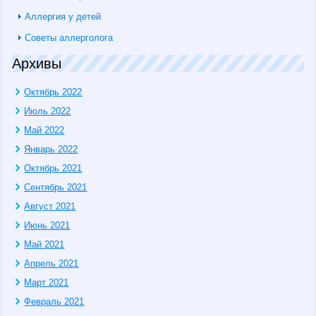
Аллергия у детей
Советы аллерголога
Архивы
Октябрь 2022
Июль 2022
Май 2022
Январь 2022
Октябрь 2021
Сентябрь 2021
Август 2021
Июнь 2021
Май 2021
Апрель 2021
Март 2021
Февраль 2021