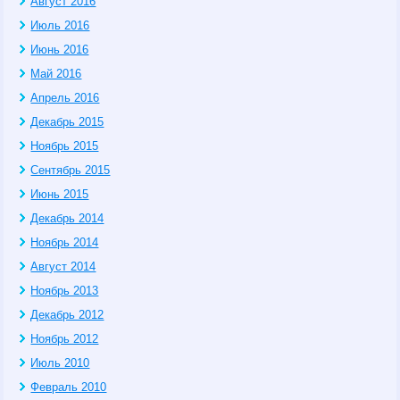
Август 2016
Июль 2016
Июнь 2016
Май 2016
Апрель 2016
Декабрь 2015
Ноябрь 2015
Сентябрь 2015
Июнь 2015
Декабрь 2014
Ноябрь 2014
Август 2014
Ноябрь 2013
Декабрь 2012
Ноябрь 2012
Июль 2010
Февраль 2010