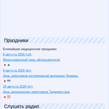
Праздники
Ближайшие медицинские праздники
8 августа 2026 (сб):
Международный день офтальмологии
9 августа 2026 (вс):
День работников ветеринарной медицины Украины
18 августа 2026 (вт):
День медицинских работников Таджикистана
Слушать радио