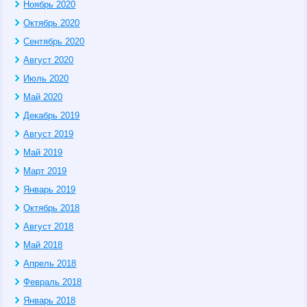
Ноябрь 2020
Октябрь 2020
Сентябрь 2020
Август 2020
Июль 2020
Май 2020
Декабрь 2019
Август 2019
Май 2019
Март 2019
Январь 2019
Октябрь 2018
Август 2018
Май 2018
Апрель 2018
Февраль 2018
Январь 2018