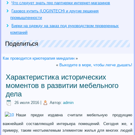
Что следует знать про партнерки интернет-магазинов
Газовоз купить (LOGINTECH) и другие решения
промышленности
Бирки на одежду на заказ под руководством проверенных
компаний
Поделиться
Как проводится криотерапия миндалин
»
«
Выходите в море, чтобы легче дышать!
Характеристика исторических
моментов в развитии мебельного
дела
26 июля 2016
|
Автор:
admin
Наши предки издавна считали мебельную продукцию
важнейшей составляющей интерьера помещений.
Сегодня же, к
примеру, таким неотъемлемым элементом жилья для многих людей