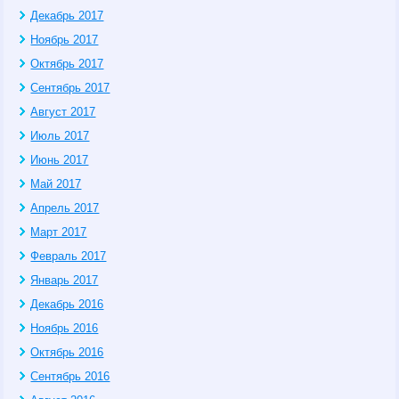
Декабрь 2017
Ноябрь 2017
Октябрь 2017
Сентябрь 2017
Август 2017
Июль 2017
Июнь 2017
Май 2017
Апрель 2017
Март 2017
Февраль 2017
Январь 2017
Декабрь 2016
Ноябрь 2016
Октябрь 2016
Сентябрь 2016