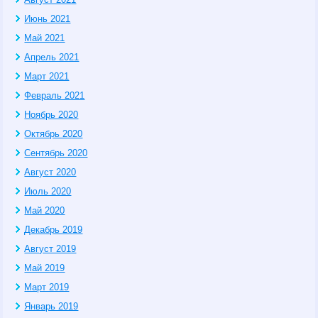
Июнь 2021
Май 2021
Апрель 2021
Март 2021
Февраль 2021
Ноябрь 2020
Октябрь 2020
Сентябрь 2020
Август 2020
Июль 2020
Май 2020
Декабрь 2019
Август 2019
Май 2019
Март 2019
Январь 2019