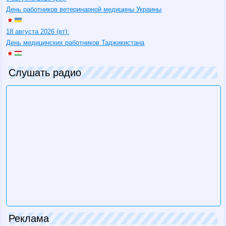
День работников ветеринарной медицины Украины
18 августа 2026 (вт):
День медицинских работников Таджикистана
Слушать радио
Реклама