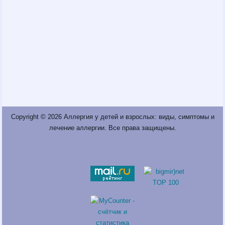
Copyright © 2026
Аллергия у детей и взрослых: виды, симптомы и
лечение аллергии
. Все права защищены.