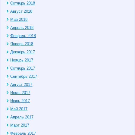
Октябрь 2018
Август 2018
Май 2018
Апрель 2018
Февраль 2018
Январь 2018
Декабрь 2017
Ноябрь 2017
Октябрь 2017
Сентябрь 2017
Август 2017
Июль 2017
Июнь 2017
Май 2017
Апрель 2017
Март 2017
Февраль 2017