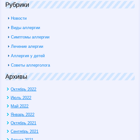
Рубрики
Новости
Виды аллергии
Симптомы аллергии
Лечение алергии
Аллергия у детей
Советы аллерголога
Архивы
Октябрь 2022
Июль 2022
Май 2022
Январь 2022
Октябрь 2021
Сентябрь 2021
Август 2021