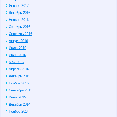
Январь 2017
Декабрь 2016
Ноябрь 2016
Октябрь 2016
Сентябрь 2016
Август 2016
Июль 2016
Июнь 2016
Май 2016
Апрель 2016
Декабрь 2015
Ноябрь 2015
Сентябрь 2015
Июнь 2015
Декабрь 2014
Ноябрь 2014