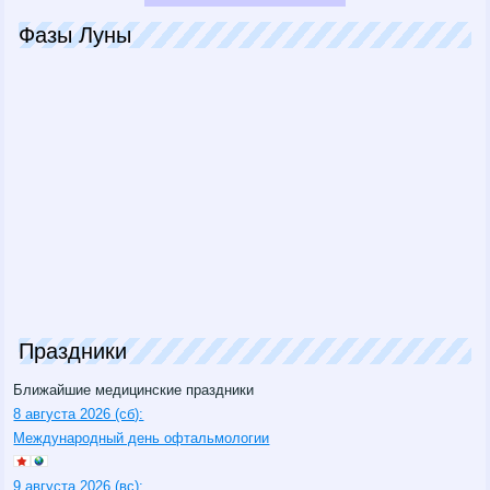
Фазы Луны
Праздники
Ближайшие медицинские праздники
8 августа 2026 (сб):
Международный день офтальмологии
9 августа 2026 (вс):