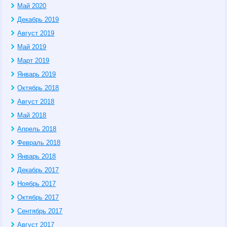
Май 2020
Декабрь 2019
Август 2019
Май 2019
Март 2019
Январь 2019
Октябрь 2018
Август 2018
Май 2018
Апрель 2018
Февраль 2018
Январь 2018
Декабрь 2017
Ноябрь 2017
Октябрь 2017
Сентябрь 2017
Август 2017