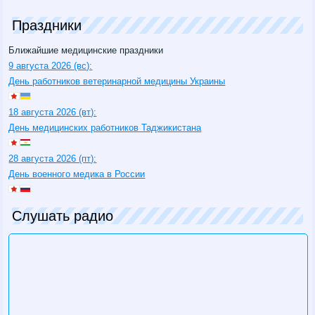
Праздники
Ближайшие медицинские праздники
9 августа 2026 (вс):
День работников ветеринарной медицины Украины
18 августа 2026 (вт):
День медицинских работников Таджикистана
28 августа 2026 (пт):
День военного медика в России
Слушать радио