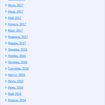
Июль 2017
Июнь 2017
Май 2017
Апрель 2017
Март 2017
Февраль 2017
Январь 2017
Декабрь 2016
Ноябрь 2016
Октябрь 2016
Сентябрь 2016
Август 2016
Июль 2016
Июнь 2016
Май 2016
Апрель 2016