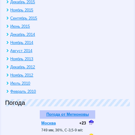
Декабрь 2015
Ноябрь 2015
Сентябрь 2015
Июнь 2015
Декабрь 2014
Ноябрь 2014
Август 2014
Ноябрь 2013
Декабрь 2012
Ноябрь 2012
Июль 2010
Февраль 2010
Погода
Погода от Метеоновы
Москва
+23
749 мм, 36%, С-З,5-9 м/с