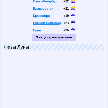
Санкт-Петербург
+22
Владивосток
+21
Красноярск
+19
Нижний Новгород
+23
Сочи
+26
9 августа, воскресенье
Фазы Луны