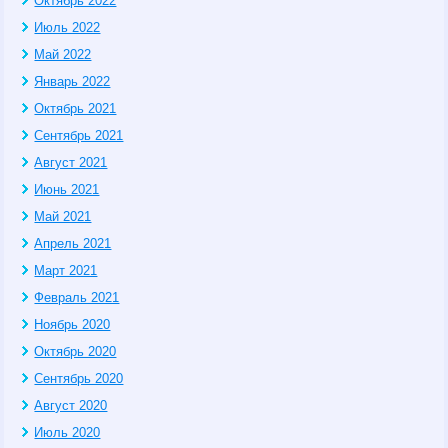
Октябрь 2022
Июль 2022
Май 2022
Январь 2022
Октябрь 2021
Сентябрь 2021
Август 2021
Июнь 2021
Май 2021
Апрель 2021
Март 2021
Февраль 2021
Ноябрь 2020
Октябрь 2020
Сентябрь 2020
Август 2020
Июль 2020