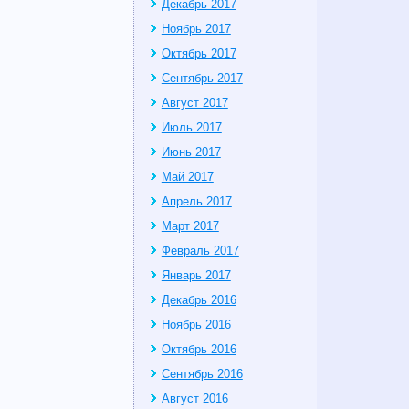
Декабрь 2017
Ноябрь 2017
Октябрь 2017
Сентябрь 2017
Август 2017
Июль 2017
Июнь 2017
Май 2017
Апрель 2017
Март 2017
Февраль 2017
Январь 2017
Декабрь 2016
Ноябрь 2016
Октябрь 2016
Сентябрь 2016
Август 2016