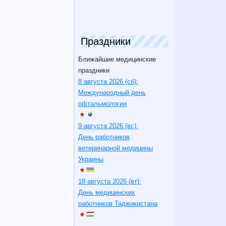
Праздники
Ближайшие медицинские
праздники
8 августа 2026 (сб):
Международный день
офтальмологии
9 августа 2026 (вс):
День работников
ветеринарной медицины
Украины
18 августа 2026 (вт):
День медицинских
работников Таджикистана