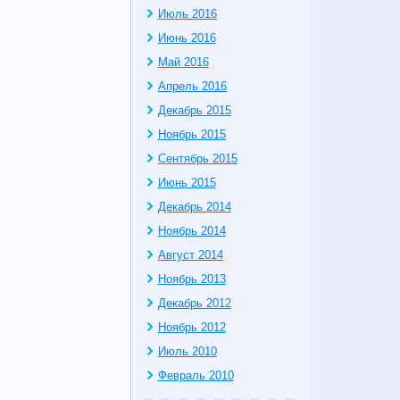
Июль 2016
Июнь 2016
Май 2016
Апрель 2016
Декабрь 2015
Ноябрь 2015
Сентябрь 2015
Июнь 2015
Декабрь 2014
Ноябрь 2014
Август 2014
Ноябрь 2013
Декабрь 2012
Ноябрь 2012
Июль 2010
Февраль 2010