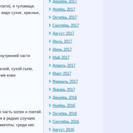
Декабрь 2017
локти), и туловище.
Ноябрь 2017
 виде сухих, красных,
Октябрь 2017
Сентябрь 2017
Август 2017
Июль 2017
Июнь 2017
внутренней части
Май 2017
Апрель 2017
сной, сухой сыпи,
Март 2017
ние кожи
Февраль 2017
Январь 2017
Декабрь 2016
Ноябрь 2016
 часть колен и локтей.
Октябрь 2016
я в редких случаях.
Сентябрь 2016
матиты, среди них
Август 2016