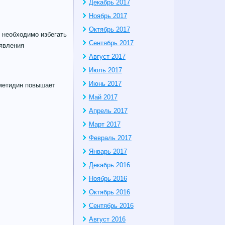
Декабрь 2017
Ноябрь 2017
Октябрь 2017
 необходимо избегать
Сентябрь 2017
явления
Август 2017
Июль 2017
Июнь 2017
иметидин повышает
Май 2017
Апрель 2017
Март 2017
Февраль 2017
Январь 2017
Декабрь 2016
Ноябрь 2016
Октябрь 2016
Сентябрь 2016
Август 2016