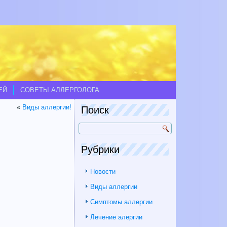
ЕЙ
СОВЕТЫ АЛЛЕРГОЛОГА
«
Виды аллергии!
Поиск
Рубрики
Новости
Виды аллергии
Симптомы аллергии
Лечение алергии