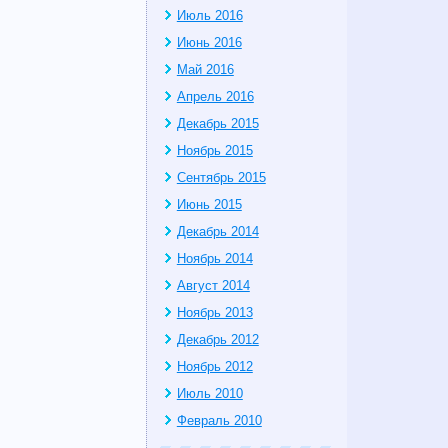
Июль 2016
Июнь 2016
Май 2016
Апрель 2016
Декабрь 2015
Ноябрь 2015
Сентябрь 2015
Июнь 2015
Декабрь 2014
Ноябрь 2014
Август 2014
Ноябрь 2013
Декабрь 2012
Ноябрь 2012
Июль 2010
Февраль 2010