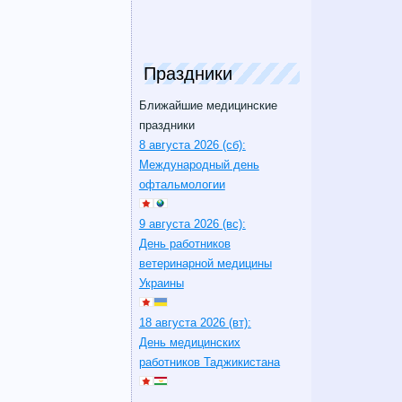
Праздники
Ближайшие медицинские
праздники
8 августа 2026 (сб):
Международный день
офтальмологии
9 августа 2026 (вс):
День работников
ветеринарной медицины
Украины
18 августа 2026 (вт):
День медицинских
работников Таджикистана