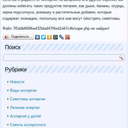
должны избегать таких продуктов питания, как дыни, бананы, огурцы,
зерна подсолнуха, ромашку и растительные добавки, которые
содержат эхинацею, поскольку все они могут обострить симптомы.
Файл 7f5ddbf668be432bbaf47f6ed1d47c4b/sape.php не найден!
Поделиться…
Поиск
Рубрики
Новости
Виды аллергии
Симптомы аллергии
Лечение алергии
Аллергия у детей
Советы аллерголога