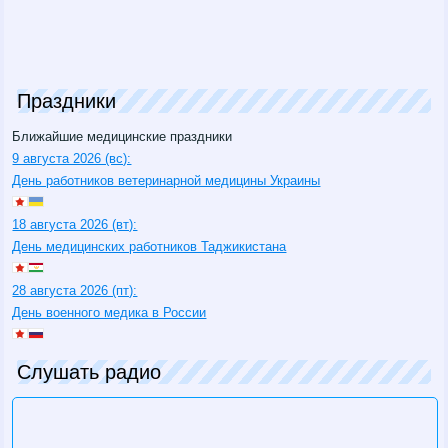
Праздники
Ближайшие медицинские праздники
9 августа 2026 (вс):
День работников ветеринарной медицины Украины
18 августа 2026 (вт):
День медицинских работников Таджикистана
28 августа 2026 (пт):
День военного медика в России
Слушать радио