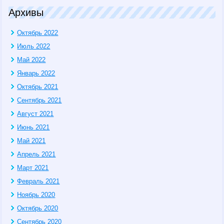
Архивы
Октябрь 2022
Июль 2022
Май 2022
Январь 2022
Октябрь 2021
Сентябрь 2021
Август 2021
Июнь 2021
Май 2021
Апрель 2021
Март 2021
Февраль 2021
Ноябрь 2020
Октябрь 2020
Сентябрь 2020