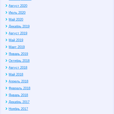
Август 2020
Июль 2020
Май 2020
Декабрь 2019
Август 2019
Май 2019
Март 2019
Январь 2019
Октябрь 2018
Август 2018
Май 2018
Апрель 2018
Февраль 2018
Январь 2018
Декабрь 2017
Ноябрь 2017