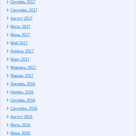
Октябрь 2017
Сентябрь 2017
Август 2017
Июль 2017
Июнь 2017
Май 2017
Апрель 2017
Март 2017
Февраль 2017
Январь 2017
Декабрь 2016
Ноябрь 2016
Октябрь 2016
Сентябрь 2016
Август 2016
Июль 2016
Июнь 2016