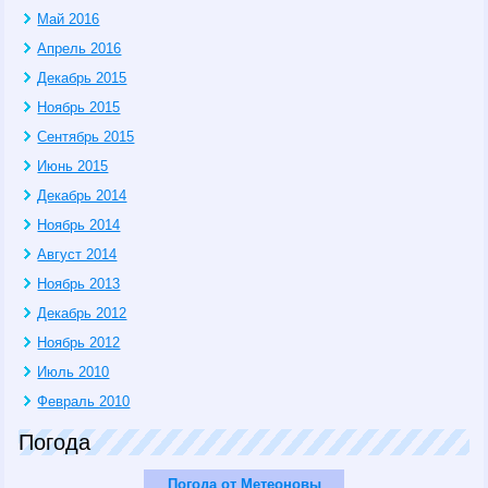
Май 2016
Апрель 2016
Декабрь 2015
Ноябрь 2015
Сентябрь 2015
Июнь 2015
Декабрь 2014
Ноябрь 2014
Август 2014
Ноябрь 2013
Декабрь 2012
Ноябрь 2012
Июль 2010
Февраль 2010
Погода
Погода от Метеоновы