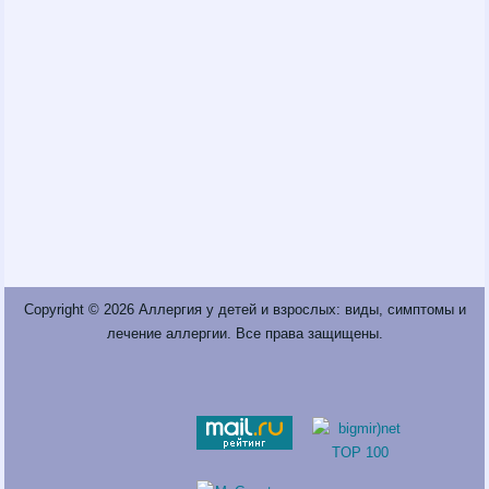
Copyright © 2026
Аллергия у детей и взрослых: виды, симптомы и
лечение аллергии
. Все права защищены.