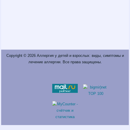
Copyright © 2026
Аллергия у детей и взрослых: виды, симптомы и
лечение аллергии
. Все права защищены.