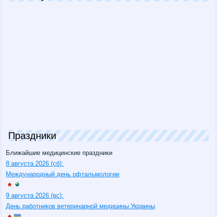
Праздники
Ближайшие медицинские праздники
8 августа 2026 (сб):
Международный день офтальмологии
9 августа 2026 (вс):
День работников ветеринарной медицины Украины