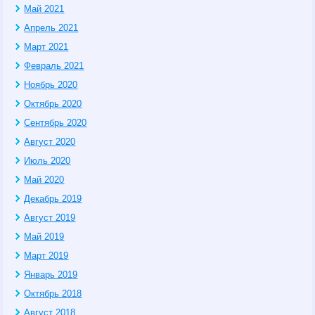
Май 2021
Апрель 2021
Март 2021
Февраль 2021
Ноябрь 2020
Октябрь 2020
Сентябрь 2020
Август 2020
Июль 2020
Май 2020
Декабрь 2019
Август 2019
Май 2019
Март 2019
Январь 2019
Октябрь 2018
Август 2018