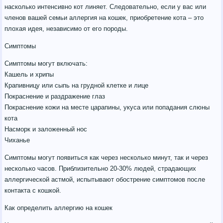
насколько интенсивно кот линяет. Следовательно, если у вас или
членов вашей семьи аллергия на кошек, приобретение кота – это
плохая идея, независимо от его породы.
Симптомы
Симптомы могут включать:
Кашель и хрипы
Крапивницу или сыпь на грудной клетке и лице
Покраснение и раздражение глаз
Покраснение кожи на месте царапины, укуса или попадания слюны
кота
Насморк и заложенный нос
Чиханье
Симптомы могут появиться как через несколько минут, так и через
несколько часов. Приблизительно 20-30% людей, страдающих
аллергической астмой, испытывают обострение симптомов после
контакта с кошкой.
Как определить аллергию на кошек