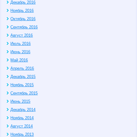
Декабрь 2016
Ноябрь 2016
Октябрь 2016
Сентябрь 2016
Август 2016
Июль 2016
Июнь 2016
Май 2016
Апрель 2016
Декабрь 2015
Ноябрь 2015
Сентябрь 2015
Июнь 2015
Декабрь 2014
Ноябрь 2014
Август 2014
Ноябрь 2013