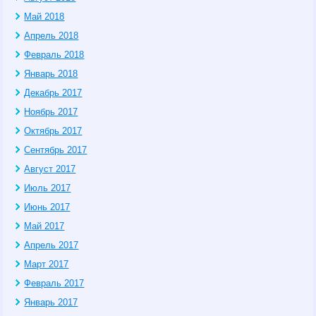
Май 2018
Апрель 2018
Февраль 2018
Январь 2018
Декабрь 2017
Ноябрь 2017
Октябрь 2017
Сентябрь 2017
Август 2017
Июль 2017
Июнь 2017
Май 2017
Апрель 2017
Март 2017
Февраль 2017
Январь 2017