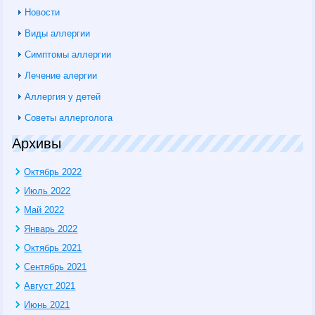
Новости
Виды аллергии
Симптомы аллергии
Лечение алергии
Аллергия у детей
Советы аллерголога
Архивы
Октябрь 2022
Июль 2022
Май 2022
Январь 2022
Октябрь 2021
Сентябрь 2021
Август 2021
Июнь 2021