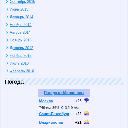
Сентябрь 2015
Июнь 2015
Декабрь 2014
Ноябрь 2014
Август 2014
Ноябрь 2013
Декабрь 2012
Ноябрь 2012
Июль 2010
Февраль 2010
Погода
Погода от Метеоновы
Москва
+23
749 мм, 36%, С-З,5-9 м/с
Санкт-Петербург
+22
Владивосток
+21