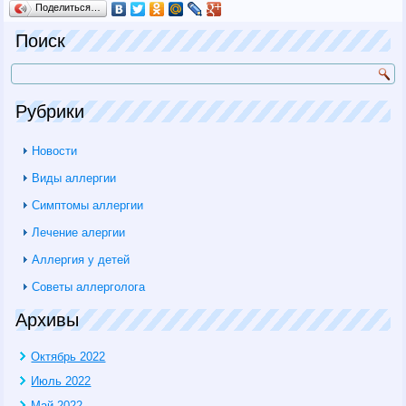
Поделиться…
Поиск
Рубрики
Новости
Виды аллергии
Симптомы аллергии
Лечение алергии
Аллергия у детей
Советы аллерголога
Архивы
Октябрь 2022
Июль 2022
Май 2022