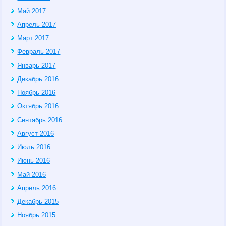
Май 2017
Апрель 2017
Март 2017
Февраль 2017
Январь 2017
Декабрь 2016
Ноябрь 2016
Октябрь 2016
Сентябрь 2016
Август 2016
Июль 2016
Июнь 2016
Май 2016
Апрель 2016
Декабрь 2015
Ноябрь 2015