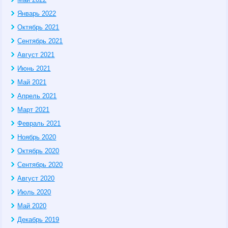
Январь 2022
Октябрь 2021
Сентябрь 2021
Август 2021
Июнь 2021
Май 2021
Апрель 2021
Март 2021
Февраль 2021
Ноябрь 2020
Октябрь 2020
Сентябрь 2020
Август 2020
Июль 2020
Май 2020
Декабрь 2019