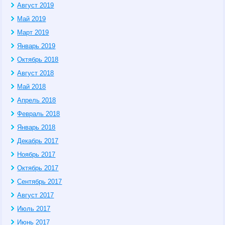
Август 2019
Май 2019
Март 2019
Январь 2019
Октябрь 2018
Август 2018
Май 2018
Апрель 2018
Февраль 2018
Январь 2018
Декабрь 2017
Ноябрь 2017
Октябрь 2017
Сентябрь 2017
Август 2017
Июль 2017
Июнь 2017