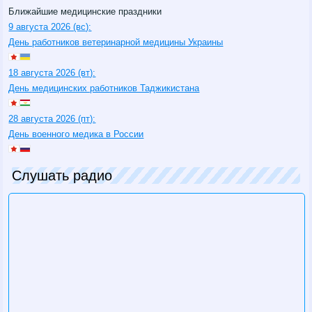
Ближайшие медицинские праздники
9 августа 2026 (вс):
День работников ветеринарной медицины Украины
18 августа 2026 (вт):
День медицинских работников Таджикистана
28 августа 2026 (пт):
День военного медика в России
Слушать радио