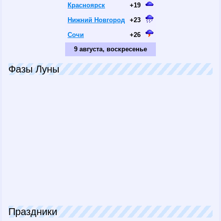
Красноярск
+19
Нижний Новгород
+23
Сочи
+26
9 августа, воскресенье
Фазы Луны
Праздники