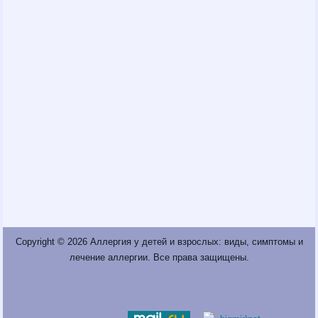
Copyright © 2026
Аллергия у детей и взрослых: виды, симптомы и
лечение аллергии
. Все права защищены.